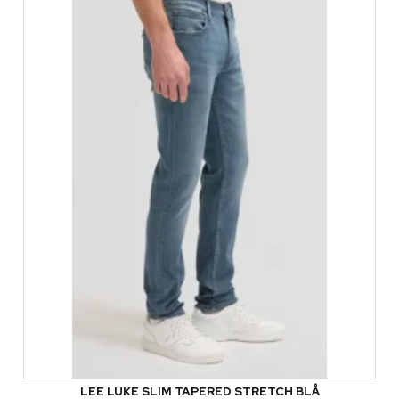
LEE LUKE SLIM TAPERED STRETCH BLÅ