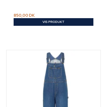
850,00 DK
VIS PRODUKT