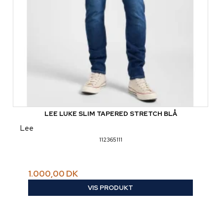
LEE LUKE SLIM TAPERED STRETCH BLÅ
Lee
112365111
1.000,00 DK
VIS PRODUKT