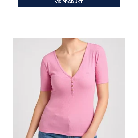
VIS PRODUKT