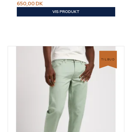
650,00 DK
VIS PRODUKT
TILBUD