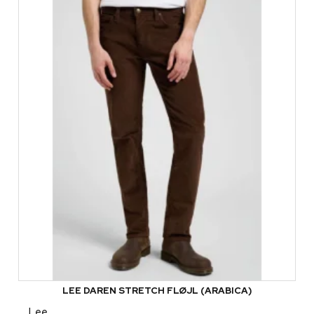
LEE DAREN STRETCH FLØJL (ARABICA)
Lee