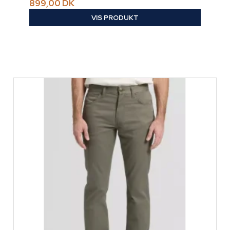
899,00 DK
VIS PRODUKT