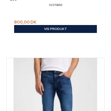
112370650
800,00 DK
VIS PRODUKT