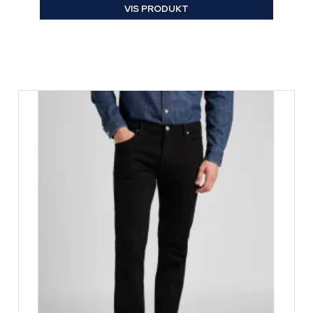
VIS PRODUKT