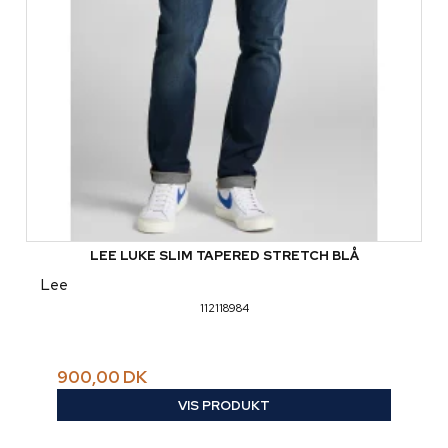
LEE LUKE SLIM TAPERED STRETCH BLÅ
Lee
112118984
900,00 DK
VIS PRODUKT