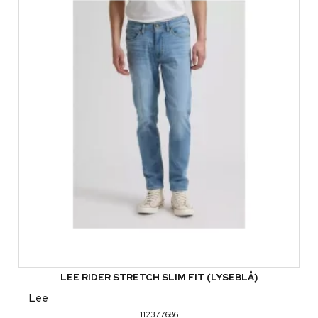
LEE RIDER STRETCH SLIM FIT (LYSEBLÅ)
Lee
112377686