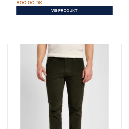
800,00 DK
VIS PRODUKT