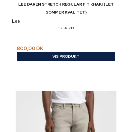
LEE DAREN STRETCH REGULAR FIT KHAKI (LET
SOMMER KVALITET)
Lee
112349219
800,00 DK
VIS PRODUKT