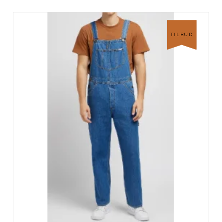
TILBUD