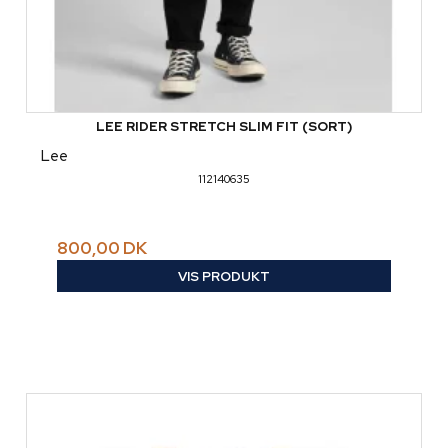
LEE RIDER STRETCH SLIM FIT (SORT)
Lee
112140635
800,00 DK
VIS PRODUKT