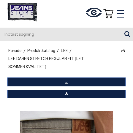
Indtast søgning
Forside
/
Produktkatalog
/
LEE
/
LEE DAREN STRETCH REGULAR FIT (LET
SOMMER KVALITET)