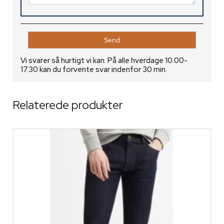
Vi svarer så hurtigt vi kan. På alle hverdage 10.00-
17.30 kan du forvente svar indenfor 30 min.
Relaterede produkter