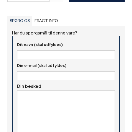
SPØRG OS
FRAGT INFO
Har du spørgsmål til denne vare?
Dit navn (skal udfyldes)
Din e-mail (skal udfyldes)
Din besked