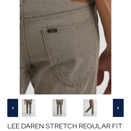
LEE DAREN STRETCH REGULAR FIT