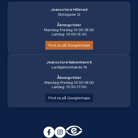
Jeansstore Hillerød
Slotsgade 12
Åbningstider
Mandag-Fredag 10:00-18:00
Lørdag: 10:00-15:00
Find os på Googlemaps
Jeansstore København K
Larsbjørnsstræde 16
Åbningstider
Mandag-Fredag 10:30-18:00
Lørdag: 10:30-17:00
Find os på Googlemaps