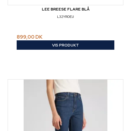
LEE BREESE FLARE BLÅ
L32YROEU
899,00 DK
VIS PRODUKT