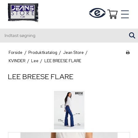
Indtast søgning
Forside
/
Produktkatalog
/
Jean Store
/
KVINDER
/
Lee
/
LEE BREESE FLARE
LEE BREESE FLARE