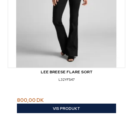
LEE BREESE FLARE SORT
L32YFS47
800,00 DK
VIS PRODUKT