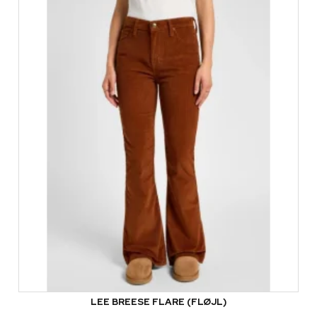
LEE BREESE FLARE (FLØJL)