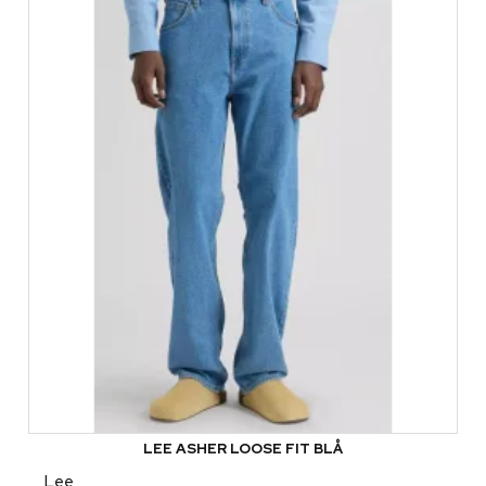
LEE ASHER LOOSE FIT BLÅ
Lee