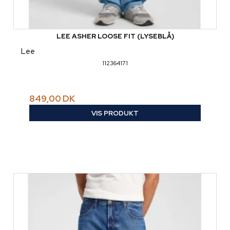
LEE ASHER LOOSE FIT (LYSEBLÅ)
Lee
112364171
849,00 DK
VIS PRODUKT