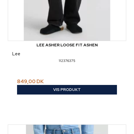
LEE ASHER LOOSE FIT ASHEN
Lee
112376375
849,00 DK
VIS PRODUKT