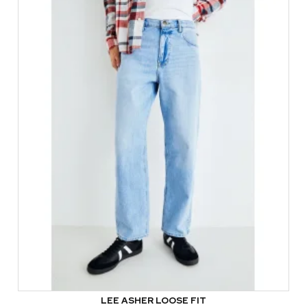
LEE ASHER LOOSE FIT