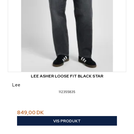
LEE ASHER LOOSE FIT BLACK STAR
Lee
112355835
849,00 DK
VIS PRODUKT