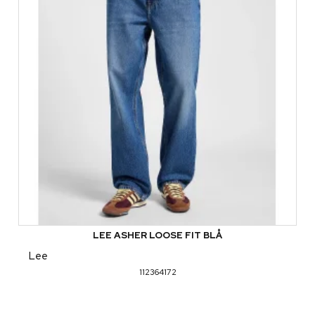
LEE ASHER LOOSE FIT BLÅ
Lee
112364172