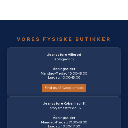
VORES FYSISKE BUTIKKER
Jeansstore Hillerød
Slotsgade 12
Åbningstider
Mandag-Fredag 10:00-18:00
Lørdag: 10:00-15:00
Find os på Googlemaps
Jeansstore København K
Larsbjørnsstræde 16
Åbningstider
Mandag-Fredag 10:30-18:00
Lørdag: 10:30-17:00