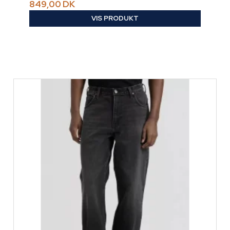
849,00 DK
VIS PRODUKT