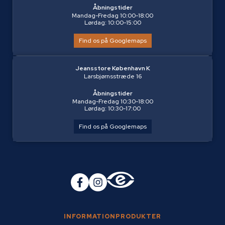
Åbningstider
Mandag-Fredag 10:00-18:00
Lørdag: 10:00-15:00
Find os på Googlemaps
Jeansstore København K
Larsbjørnsstræde 16
Åbningstider
Mandag-Fredag 10:30-18:00
Lørdag: 10:30-17:00
Find os på Googlemaps
INFORMATION
PRODUKTER