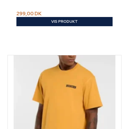
299,00 DK
VIS PRODUKT