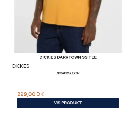
DICKIES DARRTOWN SS TEE
DICKIES
DK0A88QQSOR1
299,00 DK
VIS PRODUKT