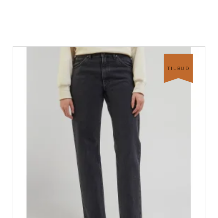
TILBUD