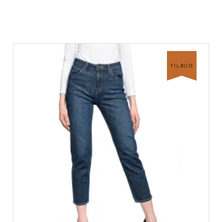
TILBUD