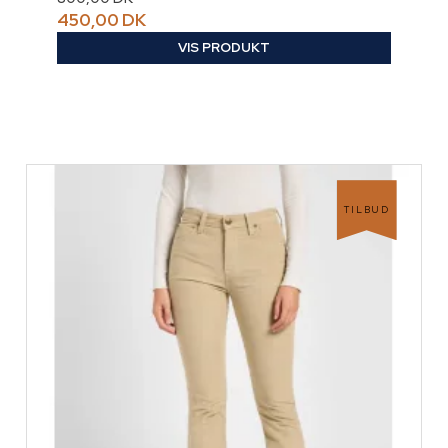
450,00 DK
VIS PRODUKT
TILBUD