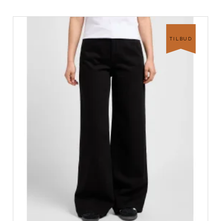
TILBUD