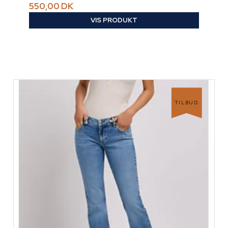
550,00 DK
VIS PRODUKT
TILBUD