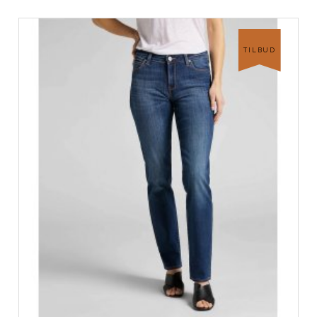
TILBUD