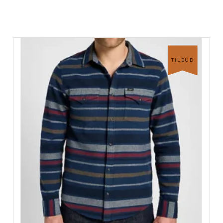
TILBUD