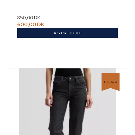
850,00 DK
600,00 DK
VIS PRODUKT
TILBUD