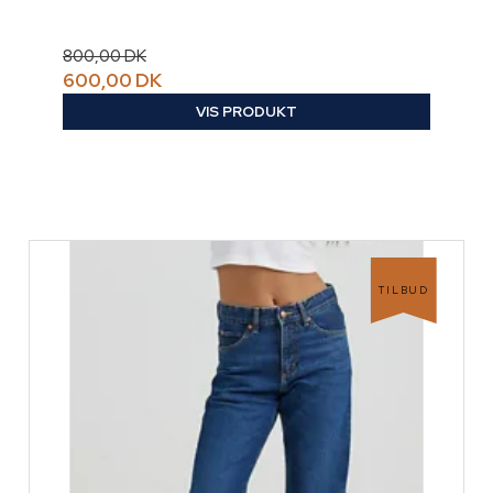
800,00 DK
600,00 DK
VIS PRODUKT
TILBUD