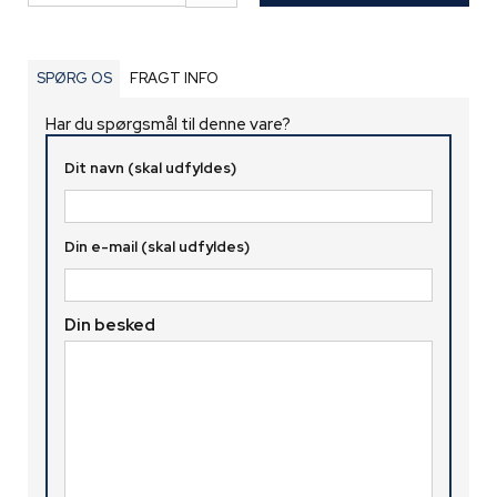
SPØRG OS
FRAGT INFO
Har du spørgsmål til denne vare?
Dit navn (skal udfyldes)
Din e-mail (skal udfyldes)
Din besked