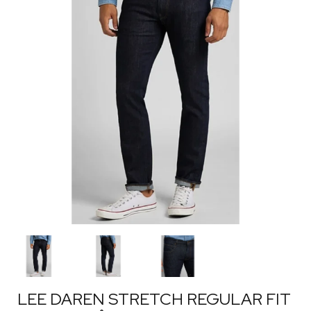
LEE DAREN STRETCH REGULAR FIT