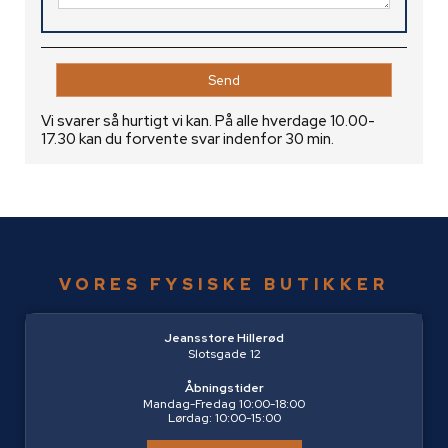
Vi svarer så hurtigt vi kan. På alle hverdage 10.00-
17.30 kan du forvente svar indenfor 30 min.
VORES FYSISKE BUTIKKER
Jeansstore Hillerød
Slotsgade 12
Åbningstider
Mandag-Fredag 10:00-18:00
Lørdag: 10:00-15:00