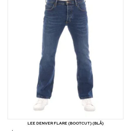
LEE DENVER FLARE (BOOTCUT) (BLÅ)