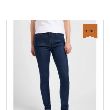
TILBUD