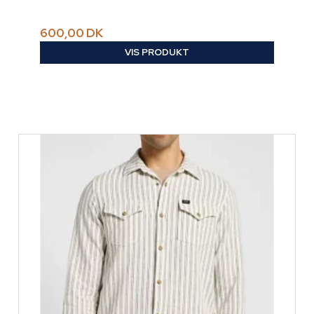
600,00 DK
VIS PRODUKT