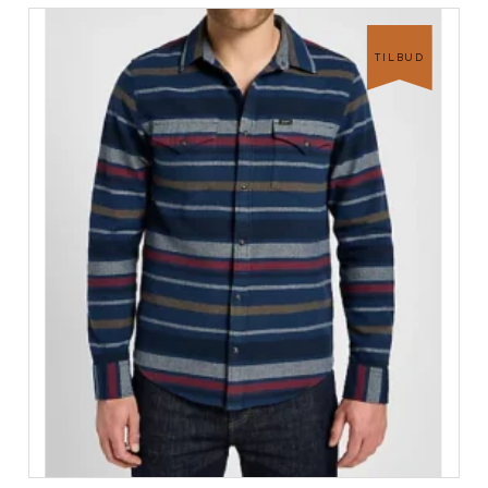
TILBUD