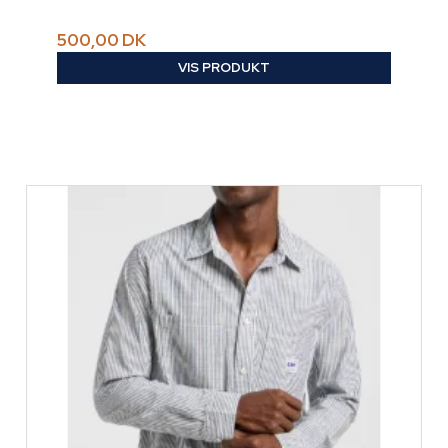
500,00 DK
VIS PRODUKT