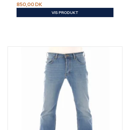
850,00 DK
VIS PRODUKT