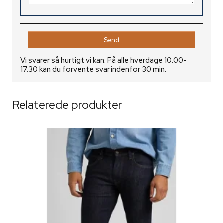
Vi svarer så hurtigt vi kan. På alle hverdage 10.00-
17.30 kan du forvente svar indenfor 30 min.
Relaterede produkter