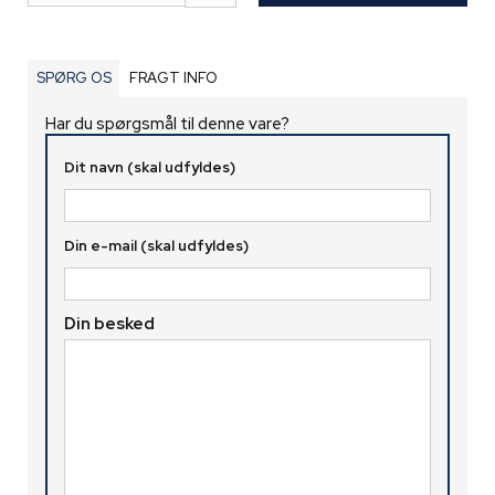
SPØRG OS
FRAGT INFO
Har du spørgsmål til denne vare?
Dit navn (skal udfyldes)
Din e-mail (skal udfyldes)
Din besked