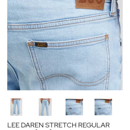
LEE DAREN STRETCH REGULAR