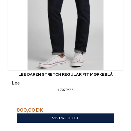
LEE DAREN STRETCH REGULAR FIT MØRKEBLÅ
Lee
L707PX36
800,00 DK
VIS PRODUKT