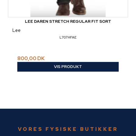
LEE DAREN STRETCH REGULAR FIT SORT
Lee
L707HFAE
800,00 DK
VIS PRODUKT
VORES FYSISKE BUTIKKER