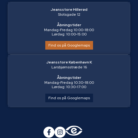
Jeansstore Hillerød
Slotsgade 12
Åbningstider
Mandag-Fredag 10:00-18:00
Lørdag: 10:00-15:00
Find os på Googlemaps
Jeansstore København K
Larsbjørnsstræde 16
Åbningstider
Mandag-Fredag 10:30-18:00
Lørdag: 10:30-17:00
Find os på Googlemaps