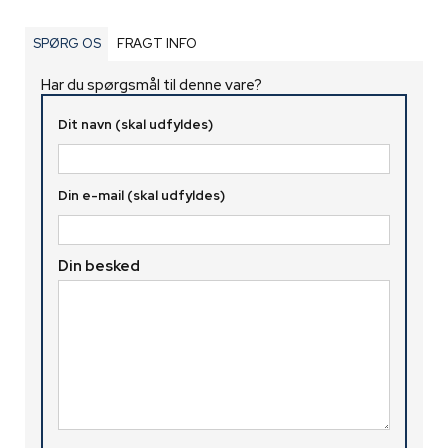
SPØRG OS
FRAGT INFO
Har du spørgsmål til denne vare?
Dit navn (skal udfyldes)
Din e-mail (skal udfyldes)
Din besked