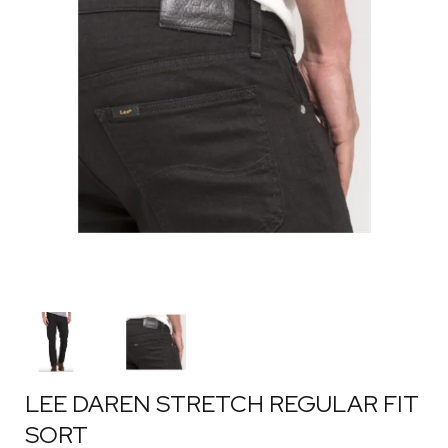
LEE DAREN STRETCH REGULAR FIT
SORT