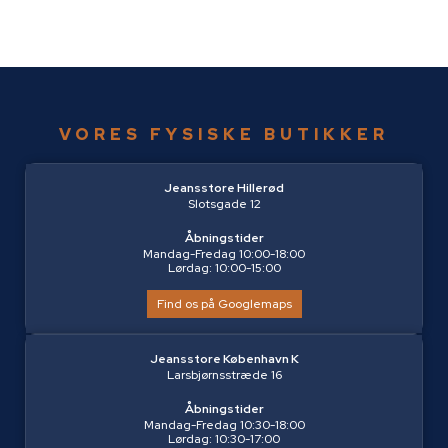
VORES FYSISKE BUTIKKER
Jeansstore Hillerød
Slotsgade 12
Åbningstider
Mandag-Fredag 10:00-18:00
Lørdag: 10:00-15:00
Find os på Googlemaps
Jeansstore København K
Larsbjørnsstræde 16
Åbningstider
Mandag-Fredag 10:30-18:00
Lørdag: 10:30-17:00