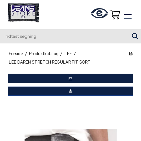
Indtast søgning
Forside
/
Produktkatalog
/
LEE
/
LEE DAREN STRETCH REGULAR FIT SORT