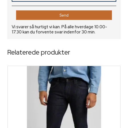
Vi svarer så hurtigt vi kan. På alle hverdage 10.00-
17.30 kan du forvente svar indenfor 30 min.
Relaterede produkter