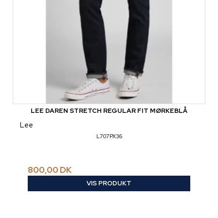
LEE DAREN STRETCH REGULAR FIT MØRKEBLÅ
Lee
L707PX36
800,00 DK
VIS PRODUKT