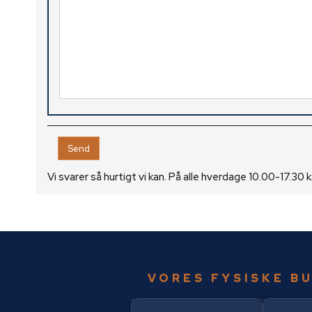
Vi svarer så hurtigt vi kan. På alle hverdage 10.00-17.30
VORES FYSISKE B