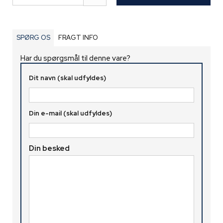
SPØRG OS
FRAGT INFO
Har du spørgsmål til denne vare?
Dit navn (skal udfyldes)
Din e-mail (skal udfyldes)
Din besked