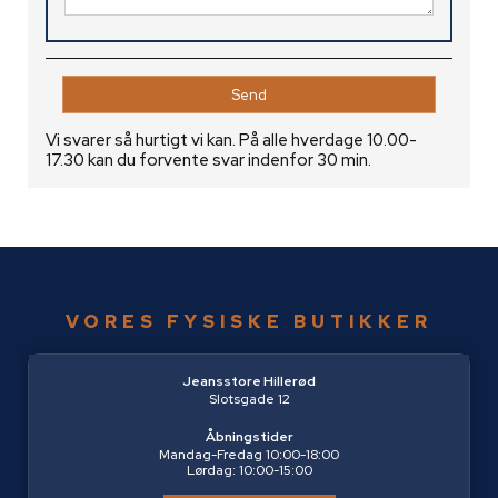
Vi svarer så hurtigt vi kan. På alle hverdage 10.00-
17.30 kan du forvente svar indenfor 30 min.
VORES FYSISKE BUTIKKER
Jeansstore Hillerød
Slotsgade 12
Åbningstider
Mandag-Fredag 10:00-18:00
Lørdag: 10:00-15:00