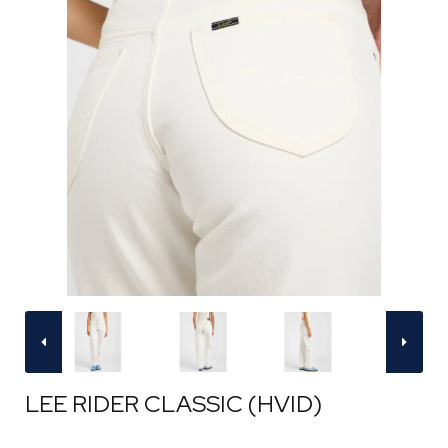
LEE RIDER CLASSIC (HVID)