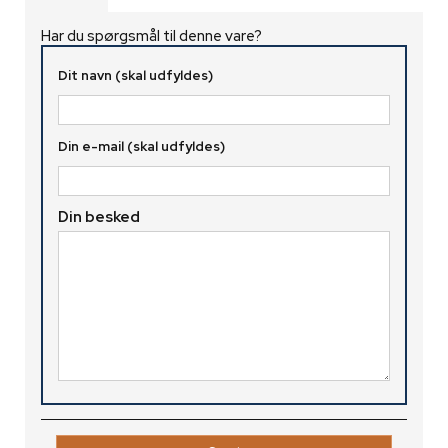
Har du spørgsmål til denne vare?
Dit navn (skal udfyldes)
Din e-mail (skal udfyldes)
Din besked