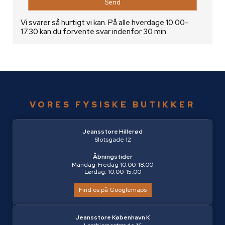
Vi svarer så hurtigt vi kan. På alle hverdage 10.00-
17.30 kan du forvente svar indenfor 30 min.
VORES FYSISKE BUTIKKER
Jeansstore Hillerød
Slotsgade 12
Åbningstider
Mandag-Fredag 10:00-18:00
Lørdag: 10:00-15:00
Find os på Googlemaps
Jeansstore København K