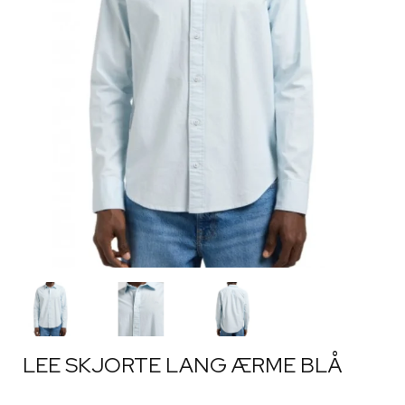
LEE SKJORTE LANG ÆRME BLÅ