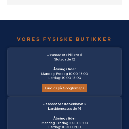
VORES FYSISKE BUTIKKER
Jeansstore Hillerød
Slotsgade 12
Åbningstider
Mandag-Fredag 10:00-18:00
Lørdag: 10:00-15:00
Find os på Googlemaps
Jeansstore København K
Larsbjørnsstræde 16
Åbningstider
Mandag-Fredag 10:30-18:00
Lørdag: 10:30-17:00