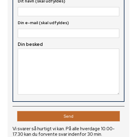
Dit navn (skal udfyldes)
Din e-mail (skal udfyldes)
Din besked
Vi svarer så hurtigt vi kan. På alle hverdage 10.00-
17.30 kan du forvente svar indenfor 30 min.