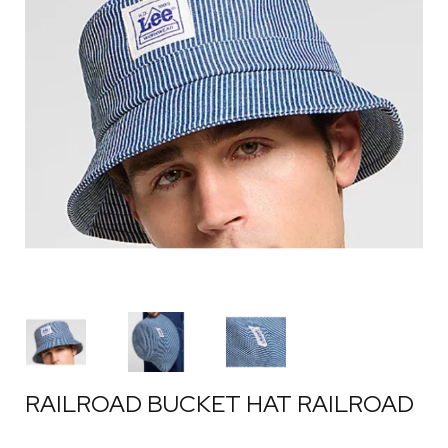
RAILROAD BUCKET HAT RAILROAD