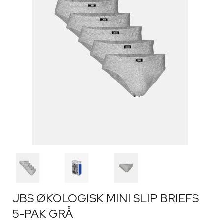
JBS ØKOLOGISK MINI SLIP BRIEFS
5-PAK GRÅ