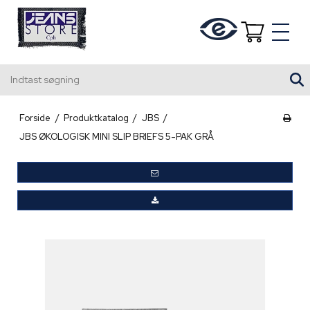
Indtast søgning
Forside
/
Produktkatalog
/
JBS
/
JBS ØKOLOGISK MINI SLIP BRIEFS 5-PAK GRÅ