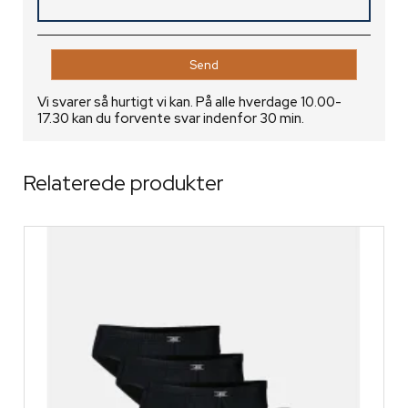
Vi svarer så hurtigt vi kan. På alle hverdage 10.00-
17.30 kan du forvente svar indenfor 30 min.
Relaterede produkter