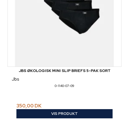
JBS ØKOLOGISK MINI SLIP BRIEFS 5-PAK SORT
Jbs
0-1140-07-09
350,00 DK
VIS PRODUKT