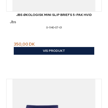
JBS ØKOLOGISK MINI SLIP BRIEFS 5-PAK HVID
Jbs
0-1140-07-01
350,00 DK
VIS PRODUKT