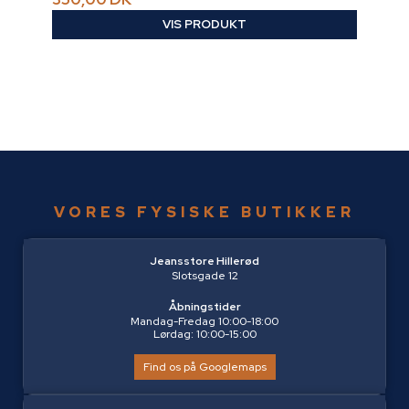
VIS PRODUKT
VORES FYSISKE BUTIKKER
Jeansstore Hillerød
Slotsgade 12
Åbningstider
Mandag-Fredag 10:00-18:00
Lørdag: 10:00-15:00
Find os på Googlemaps