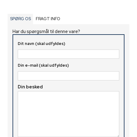
SPØRG OS
FRAGT INFO
Har du spørgsmål til denne vare?
Dit navn (skal udfyldes)
Din e-mail (skal udfyldes)
Din besked