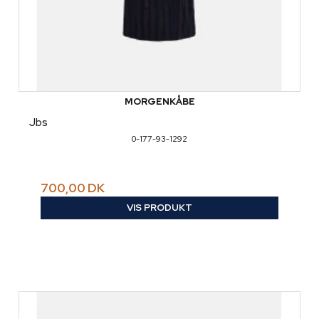
MORGENKÅBE
Jbs
0-177-93-1292
700,00 DK
VIS PRODUKT