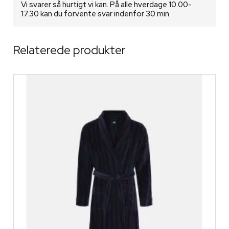
Vi svarer så hurtigt vi kan. På alle hverdage 10.00-
17.30 kan du forvente svar indenfor 30 min.
Relaterede produkter