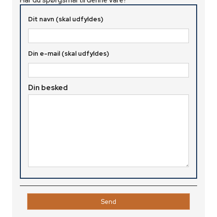
Dit navn (skal udfyldes)
Din e-mail (skal udfyldes)
Din besked