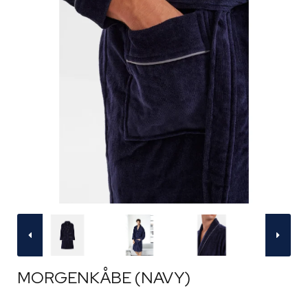
MORGENKÅBE (NAVY)