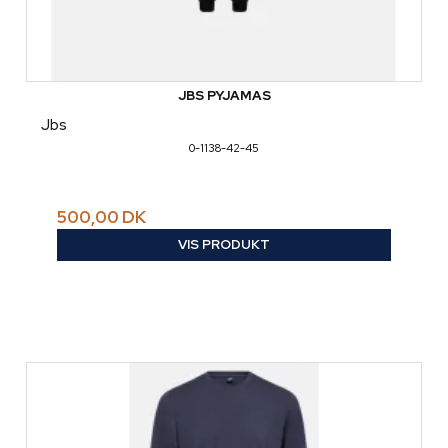
JBS PYJAMAS
Jbs
0-1138-42-45
500,00 DK
VIS PRODUKT