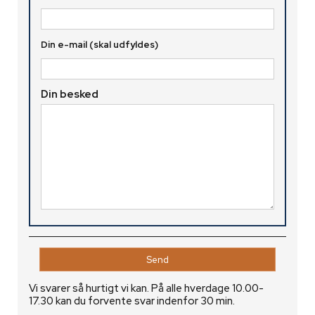
Din e-mail (skal udfyldes)
Din besked
Vi svarer så hurtigt vi kan. På alle hverdage 10.00-
17.30 kan du forvente svar indenfor 30 min.