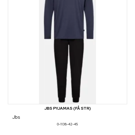
JBS PYJAMAS (FÅ STR)
Jbs
0-1138-42-45