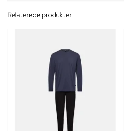
Relaterede produkter