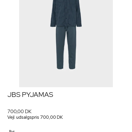
JBS PYJAMAS
700,00 DK
Vejl. udsalgspris 700,00 DK
Jbs