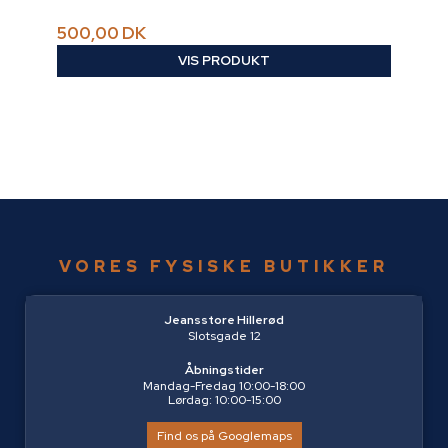
500,00 DK
VIS PRODUKT
VORES FYSISKE BUTIKKER
Jeansstore Hillerød
Slotsgade 12
Åbningstider
Mandag-Fredag 10:00-18:00
Lørdag: 10:00-15:00
Find os på Googlemaps