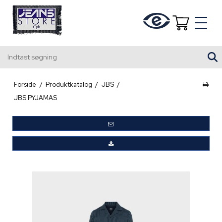
Indtast søgning
Forside
/
Produktkatalog
/
JBS
/
JBS PYJAMAS