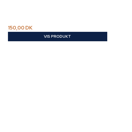
150,00 DK
VIS PRODUKT