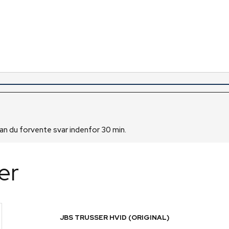
 kan du forvente svar indenfor 30 min.
er
JBS TRUSSER HVID (ORIGINAL)