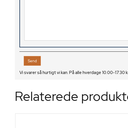
Vi svarer så hurtigt vi kan. På alle hverdage 10.00-17.30
Relaterede produkt