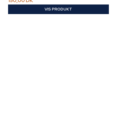
150,00 DK
VIS PRODUKT