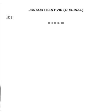
JBS KORT BEN HVID (ORIGINAL)
Jbs
0-300-06-01