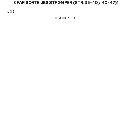
3 PAR SORTE JBS STRØMPER (STR. 36-40 / 40-47))
Jbs
0-2000-75-09