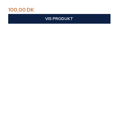
100,00 DK
VIS PRODUKT