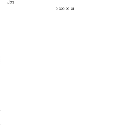
Jbs
0-300-09-01