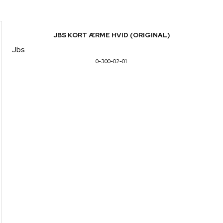
JBS KORT ÆRME HVID (ORIGINAL)
Jbs
0-300-02-01