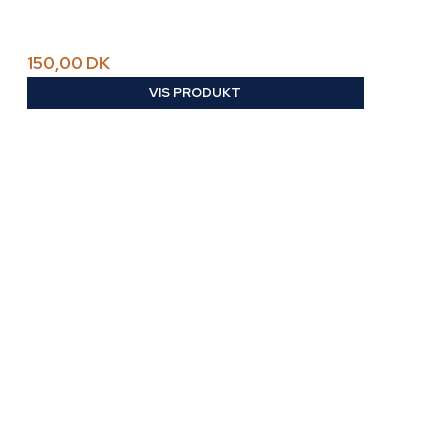
150,00 DK
VIS PRODUKT